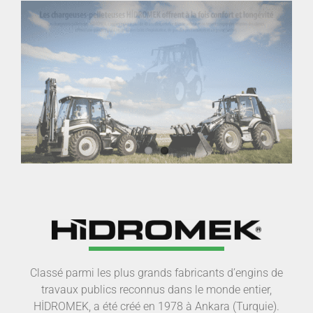
Classé parmi les plus grands fabricants d’engins de
travaux publics reconnus dans le monde entier,