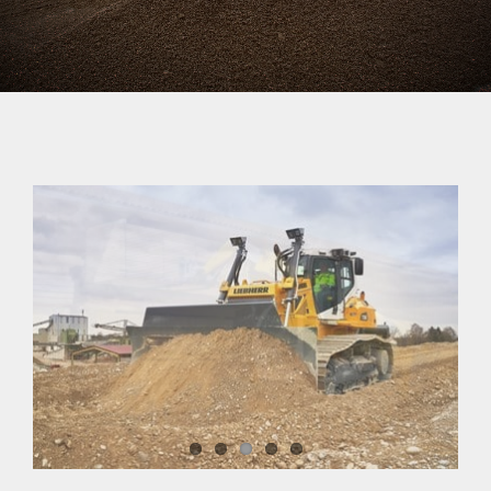
Changer de région