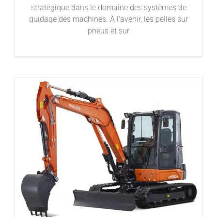
stratégique dans le domaine des systèmes de
guidage des machines. À l'avenir, les pelles sur
pneus et sur